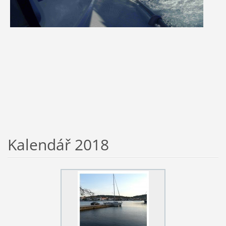
Kalendář 2018