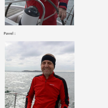
Pavel :