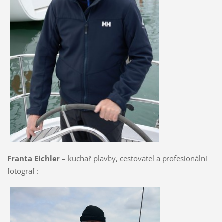
Franta Eichler
– kuchař plavby, cestovatel a profesionální
fotograf :